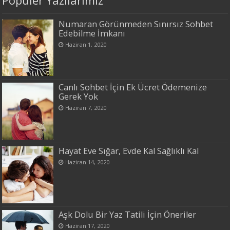
Numaran Görünmeden Sınırsız Sohbet
Edebilme İmkanı
Haziran 1, 2020
Canlı Sohbet İçin Ek Ücret Ödemenize
Gerek Yok
Haziran 7, 2020
Hayat Eve Sığar, Evde Kal Sağlıklı Kal
Haziran 14, 2020
Aşk Dolu Bir Yaz Tatili İçin Öneriler
Haziran 17, 2020