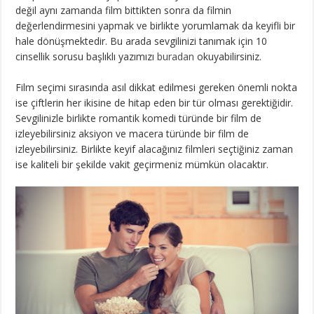
değil aynı zamanda film bittikten sonra da filmin
değerlendirmesini yapmak ve birlikte yorumlamak da keyifli bir
hale dönüşmektedir. Bu arada sevgilinizi tanımak için 10
cinsellik sorusu başlıklı yazımızı
buradan
okuyabilirsiniz.
Film seçimi sırasında asıl dikkat edilmesi gereken önemli nokta
ise çiftlerin her ikisine de hitap eden bir tür olması gerektiğidir.
Sevgilinizle birlikte romantik komedi türünde bir film de
izleyebilirsiniz aksiyon ve macera türünde bir film de
izleyebilirsiniz. Birlikte keyif alacağınız filmleri seçtiğiniz zaman
ise kaliteli bir şekilde vakit geçirmeniz mümkün olacaktır.