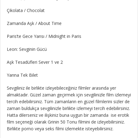
Çikolata / Chocolat
Zamanda Aşk / About Time
Paris’te Gece Yarısı / Midnight in Paris
Leon: Sevginin Gücü
Aşk Tesadüfleri Sever 1 ve 2
Yarına Tek Bilet
Sevgiliniz ile birlikte izleyebileceğiniz filmler arasında yer
almaktadır. Güzel zaman geçirmek için sevgilinizle film izlemeyi
tercih edebilirsiniz. Tüm zamanların en güzel filmlerini sizler de
zaman buldukça sevgilinizle birlikte izlemeyi tercih edebilirsiniz.
Hatta dilerseniz ve ilişkiniz buna uygun bir zamanda ise erotik
film seçeneği olarak Grinin 50 Tonu filmini de izleyebilirsiniz.
Birlikte porno veya seks filmi izlemekte isteyebilirsiniz.