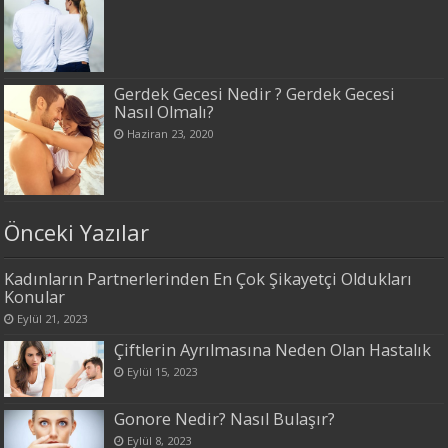
Gerdek Gecesi Nedir ? Gerdek Gecesi
Nasıl Olmalı?
Haziran 23, 2020
Önceki Yazılar
Kadınların Partnerlerinden En Çok Şikayetçi Oldukları
Konular
Eylül 21, 2023
Çiftlerin Ayrılmasına Neden Olan Hastalık
Eylül 15, 2023
Gonore Nedir? Nasıl Bulaşır?
Eylül 8, 2023