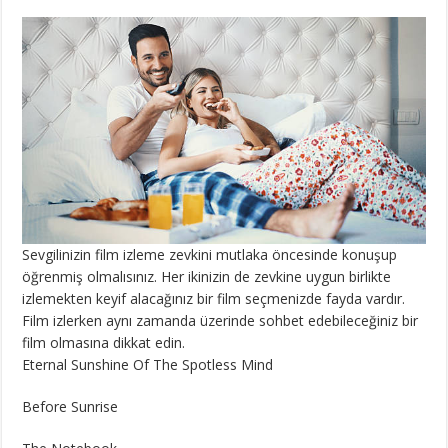
Sevgilinizin film izleme zevkini mutlaka öncesinde konuşup
öğrenmiş olmalısınız. Her ikinizin de zevkine uygun birlikte
izlemekten keyif alacağınız bir film seçmenizde fayda vardır.
Film izlerken aynı zamanda üzerinde sohbet edebileceğiniz bir
film olmasına dikkat edin.
Eternal Sunshine Of The Spotless Mind
Before Sunrise