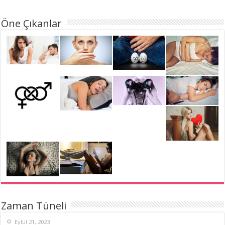
Öne Çıkanlar
Zaman Tüneli
Eylül 21, 2023