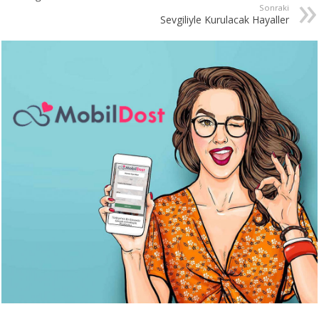
Sonraki
Sevgiliyle Kurulacak Hayaller