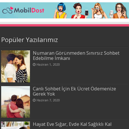
Popüler Yazılarımız
Numaran Görünmeden Sınırsız Sohbet
Edebilme İmkanı
Haziran 1, 2020
Canlı Sohbet İçin Ek Ücret Ödemenize
Gerek Yok
Haziran 7, 2020
Hayat Eve Sığar, Evde Kal Sağlıklı Kal