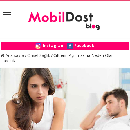
Instagram
Facebook
Ana sayfa
/
Cinsel Sağlık
/
Çiftlerin Ayrılmasına Neden Olan
Hastalık