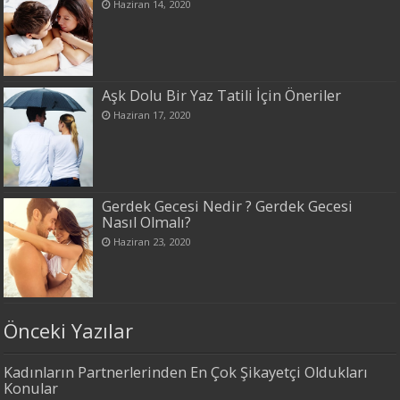
Haziran 14, 2020
Aşk Dolu Bir Yaz Tatili İçin Öneriler
Haziran 17, 2020
Gerdek Gecesi Nedir ? Gerdek Gecesi
Nasıl Olmalı?
Haziran 23, 2020
Önceki Yazılar
Kadınların Partnerlerinden En Çok Şikayetçi Oldukları
Konular