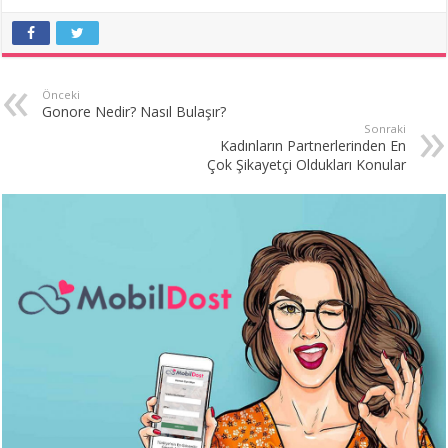
Önceki
Gonore Nedir? Nasıl Bulaşır?
Sonraki
Kadınların Partnerlerinden En
Çok Şikayetçi Oldukları Konular