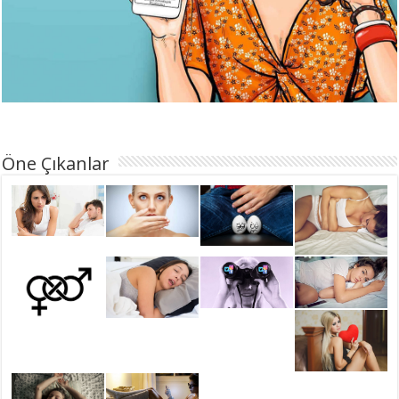
Öne Çıkanlar